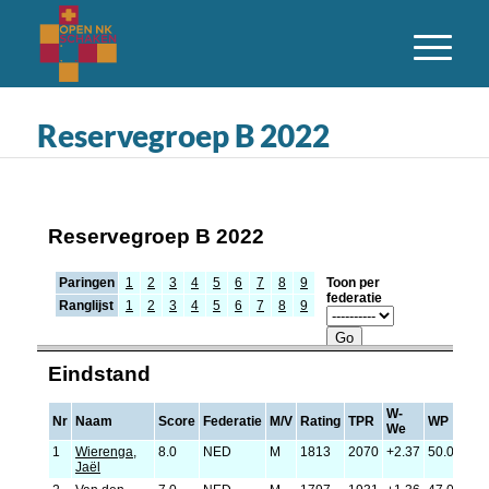
Reservegroep B 2022