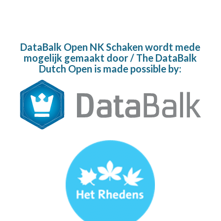
DataBalk Open NK Schaken wordt mede
mogelijk gemaakt door / The DataBalk
Dutch Open is made possible by: