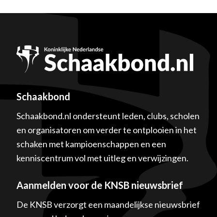
Schaakbond
Schaakbond.nl ondersteunt leden, clubs, scholen
en organisatoren om verder te ontplooien in het
schaken met kampioenschappen en een
kenniscentrum vol met uitleg en verwijzingen.
Aanmelden voor de KNSB nieuwsbrief
De KNSB verzorgt een maandelijkse nieuwsbrief