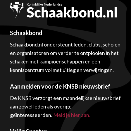
Schaakbond
Schaakbond.nl ondersteunt leden, clubs, scholen
en organisatoren om verder te ontplooien in het
schaken met kampioenschappen en een
kenniscentrum vol met uitleg en verwijzingen.
Aanmelden voor de KNSB nieuwsbrief
De KNSB verzorgt een maandelijkse nieuwsbrief
aan zowel leden als overige
geïnteresseerden.
Meld je hier aan.