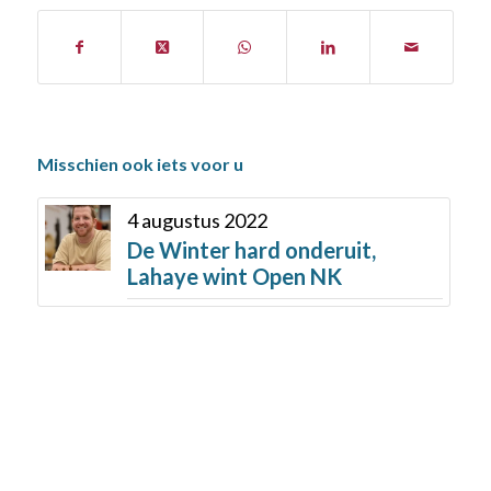
Misschien ook iets voor u
4 augustus 2022
De Winter hard onderuit,
Lahaye wint Open NK