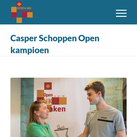
Casper Schoppen Open
kampioen