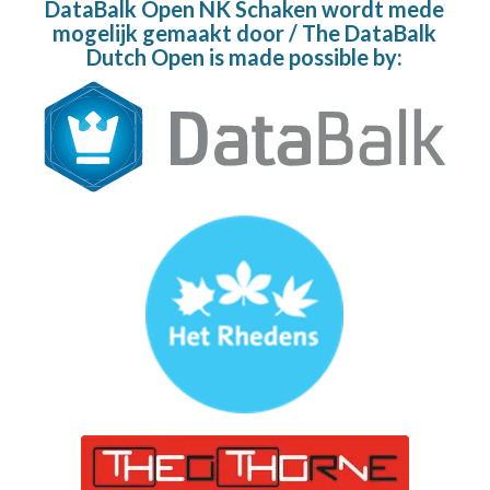
DataBalk Open NK Schaken wordt mede
mogelijk gemaakt door / The DataBalk
Dutch Open is made possible by: