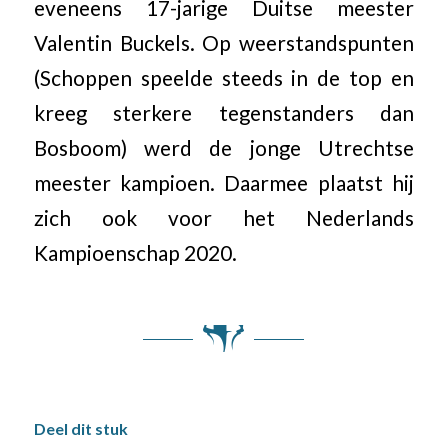
eveneens 17-jarige Duitse meester
Valentin Buckels. Op weerstandspunten
(Schoppen speelde steeds in de top en
kreeg sterkere tegenstanders dan
Bosboom) werd de jonge Utrechtse
meester kampioen. Daarmee plaatst hij
zich ook voor het Nederlands
Kampioenschap 2020.
Deel dit stuk