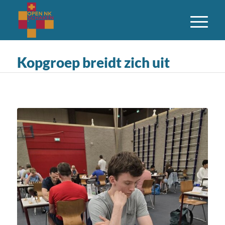
Kopgroep breidt zich uit