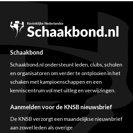
Schaakbond
Schaakbond.nl ondersteunt leden, clubs, scholen
en organisatoren om verder te ontplooien in het
schaken met kampioenschappen en een
kenniscentrum vol met uitleg en verwijzingen.
Aanmelden voor de KNSB nieuwsbrief
De KNSB verzorgt een maandelijkse nieuwsbrief
aan zowel leden als overige