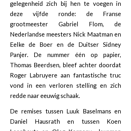
gelegenheid zich bij hen te voegen in
deze vijfde ronde: de Franse
grootmeester Gabriel Flom, de
Nederlandse meesters Nick Maatman en
Eelke de Boer en de Duitser Sidney
Panjer. De nummer één op papier,
Thomas Beerdsen, bleef achter doordat
Roger Labruyere aan fantastische truc
vond in een verloren stelling en zich
redde naar eeuwig schaak.
De remises tussen Luuk Baselmans en
Daniel Hausrath en tussen Koen