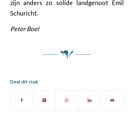
zijn anders zo solide landgenoot Emil
Schuricht.
Peter Boel
Deel dit stuk