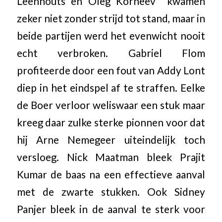
Leenhouts en Oleg Korneev kwamen
zeker niet zonder strijd tot stand, maar in
beide partijen werd het evenwicht nooit
echt verbroken. Gabriel Flom
profiteerde door een fout van Addy Lont
diep in het eindspel af te straffen. Eelke
de Boer verloor weliswaar een stuk maar
kreeg daar zulke sterke pionnen voor dat
hij Arne Nemegeer uiteindelijk toch
versloeg. Nick Maatman bleek Prajit
Kumar de baas na een effectieve aanval
met de zwarte stukken. Ook Sidney
Panjer bleek in de aanval te sterk voor