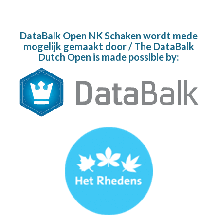
DataBalk Open NK Schaken wordt mede
mogelijk gemaakt door / The DataBalk
Dutch Open is made possible by: