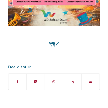
Deel dit stuk