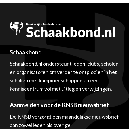
Schaakbond
Schaakbond.nl ondersteunt leden, clubs, scholen
en organisatoren om verder te ontplooien in het
schaken met kampioenschappen en een
kenniscentrum vol met uitleg en verwijzingen.
Aanmelden voor de KNSB nieuwsbrief
De KNSB verzorgt een maandelijkse nieuwsbrief
aan zowel leden als overige