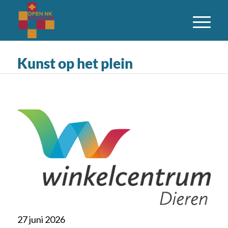
Kunst op het plein
27 juni 2026