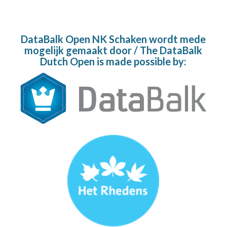
DataBalk Open NK Schaken wordt mede
mogelijk gemaakt door / The DataBalk
Dutch Open is made possible by: