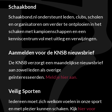
Schaakbond
Schaakbond.nl ondersteunt leden, clubs, scholen
en organisatoren om verder te ontplooien in het
schaken met kampioenschappen en een
kenniscentrum vol met uitleg en verwijzingen.
Aanmelden voor de KNSB nieuwsbrief
De KNSB verzorgt een maandelijkse nieuwsbrief
aan zowel leden als overige
geïnteresseerden.
Meld je hier aan.
Veilig Sporten
Iedereen moet zich welkom voelen in onze sport
en met plezier kunnen schaken. Kijk
hier voor