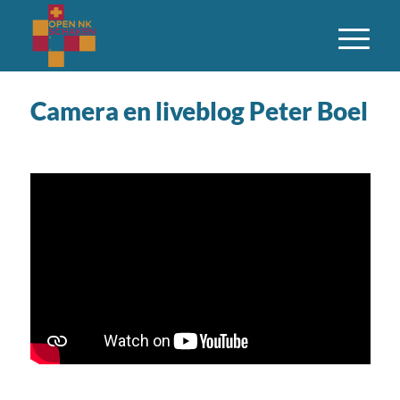
Camera en liveblog Peter Boel