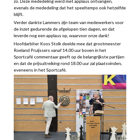
zo. Deze mededeling werd met applaus ontvangen,
evenals de mededeling dat het speeltempo ook hetzelfde
blijft.
Verder dankte Lammers zijn team van medewerkers voor
de inzet gedurende de afgelopen tien dagen, en dat
leverde nog een applaus op, waarvoor onze dank!
Hoofdarbiter Koos Stolk deelde mee dat grootmeester
Roeland Pruijssers vanaf 14.00 uur boven in het
Sportcafé commentaar geeft op de belangrijkste partijen
en dat de prijsuitreiking rond 18.00 uur zal plaatsvinden,
eveneens in het Sportcafé.