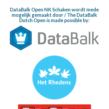
DataBalk Open NK Schaken wordt mede
mogelijk gemaakt door / The DataBalk
Dutch Open is made possible by: