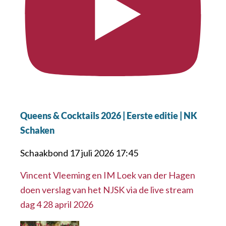
Queens & Cocktails 2026 | Eerste editie | NK
Schaken
Schaakbond
17 juli 2026 17:45
Vincent Vleeming en IM Loek van der Hagen
doen verslag van het NJSK via de live stream
dag 4 28 april 2026