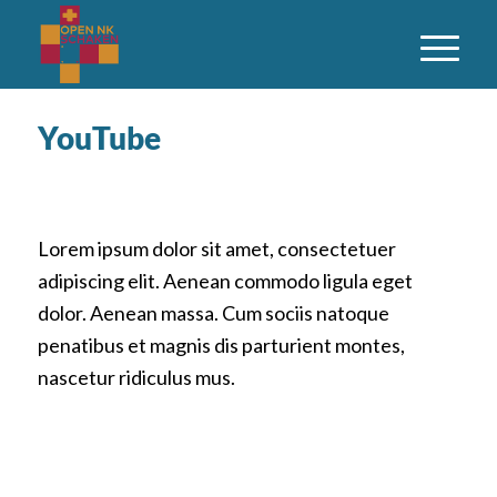
YouTube
Lorem ipsum dolor sit amet, consectetuer
adipiscing elit. Aenean commodo ligula eget
dolor. Aenean massa. Cum sociis natoque
penatibus et magnis dis parturient montes,
nascetur ridiculus mus.