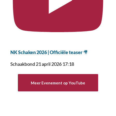
NK Schaken 2026 | Officiële teaser 🎥
Schaakbond
21 april 2026 17:18
Meer Evenement op YouTube