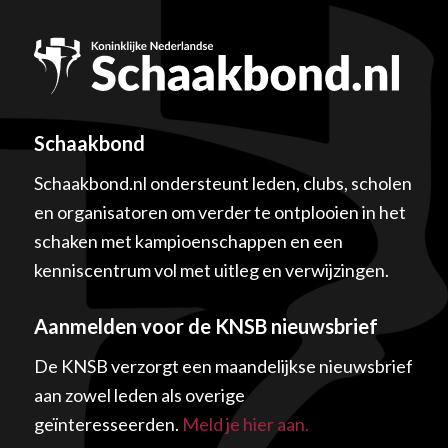
Schaakbond
Schaakbond.nl ondersteunt leden, clubs, scholen
en organisatoren om verder te ontplooien in het
schaken met kampioenschappen en een
kenniscentrum vol met uitleg en verwijzingen.
Aanmelden voor de KNSB nieuwsbrief
De KNSB verzorgt een maandelijkse nieuwsbrief
aan zowel leden als overige
geïnteresseerden.
Meld je hier aan.