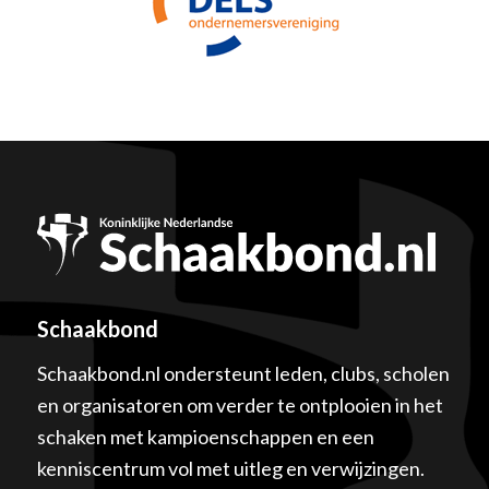
Schaakbond
Schaakbond.nl ondersteunt leden, clubs, scholen
en organisatoren om verder te ontplooien in het
schaken met kampioenschappen en een
kenniscentrum vol met uitleg en verwijzingen.