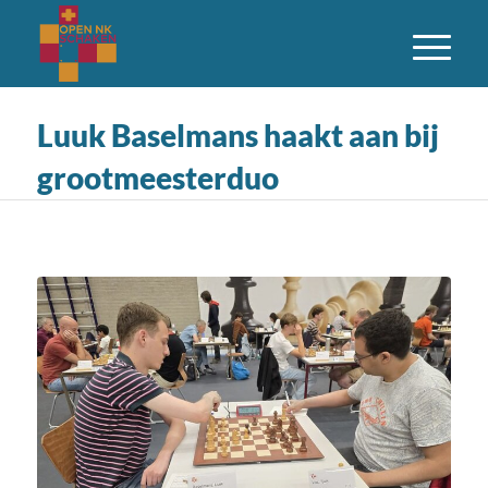
Luuk Baselmans haakt aan bij
grootmeesterduo