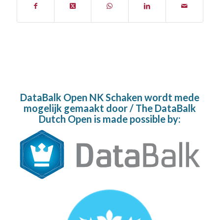
DataBalk Open NK Schaken wordt mede
mogelijk gemaakt door / The DataBalk
Dutch Open is made possible by: