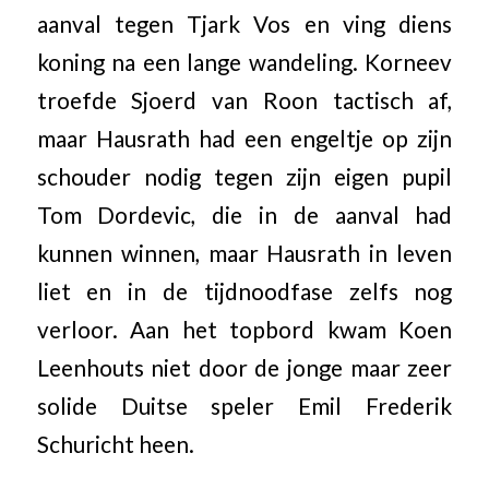
aanval tegen Tjark Vos en ving diens
koning na een lange wandeling. Korneev
troefde Sjoerd van Roon tactisch af,
maar Hausrath had een engeltje op zijn
schouder nodig tegen zijn eigen pupil
Tom Dordevic, die in de aanval had
kunnen winnen, maar Hausrath in leven
liet en in de tijdnoodfase zelfs nog
verloor. Aan het topbord kwam Koen
Leenhouts niet door de jonge maar zeer
solide Duitse speler Emil Frederik
Schuricht heen.