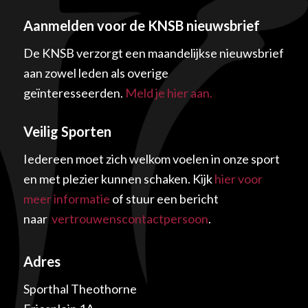
Aanmelden voor de KNSB nieuwsbrief
De KNSB verzorgt een maandelijkse nieuwsbrief
aan zowel leden als overige
geïnteresseerden.
Meld je hier aan.
Veilig Sporten
Iedereen moet zich welkom voelen in onze sport
en met plezier kunnen schaken. Kijk
hier voor
meer informatie
of stuur een bericht
naar
vertrouwenscontactpersoon
.
Adres
Sporthal Theothorne