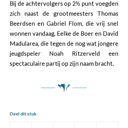
Bij de achtervolgers op 2½ punt voegden
zich naast de grootmeesters Thomas
Beerdsen en Gabriel Flom, die vrij snel
wonnen vandaag, Eelke de Boer en David
Madularea, die tegen de nog wat jongere
jeugdspeler Noah Ritzerveld een
spectaculaire partij op zijn naam bracht.
Deel dit stuk