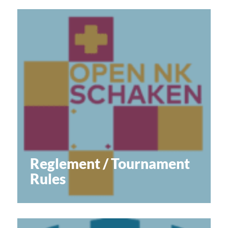
Reglement / Tournament
Rules