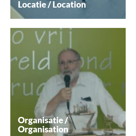
Locatie / Location
Organisatie /
Organisation