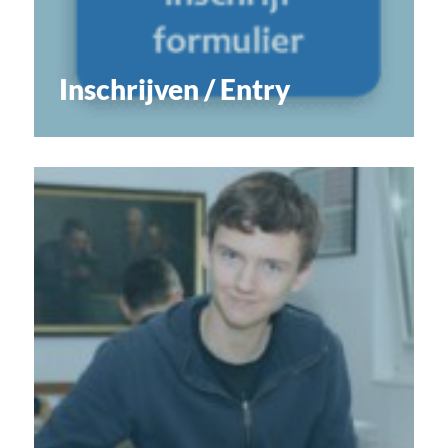
Inschrijven / Entry