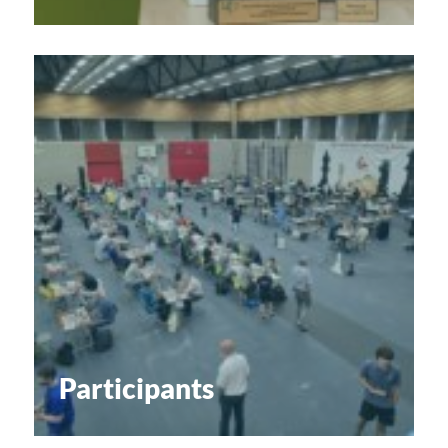
Participants