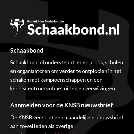
Schaakbond
Schaakbond.nl ondersteunt leden, clubs, scholen
en organisatoren om verder te ontplooien in het
schaken met kampioenschappen en een
kenniscentrum vol met uitleg en verwijzingen.
Aanmelden voor de KNSB nieuwsbrief
De KNSB verzorgt een maandelijkse nieuwsbrief
aan zowel leden als overige