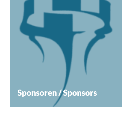
Sponsoren / Sponsors