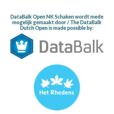
DataBalk Open NK Schaken wordt mede
mogelijk gemaakt door / The DataBalk
Dutch Open is made possible by: