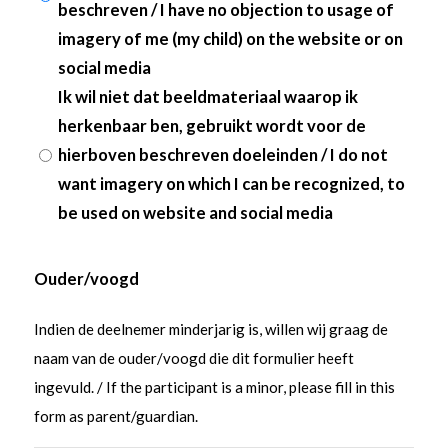
beschreven / I have no objection to usage of
imagery of me (my child) on the website or on
social media
Ik wil niet dat beeldmateriaal waarop ik
herkenbaar ben, gebruikt wordt voor de
hierboven beschreven doeleinden / I do not
want imagery on which I can be recognized, to
be used on website and social media
Ouder/voogd
Indien de deelnemer minderjarig is, willen wij graag de
naam van de ouder/voogd die dit formulier heeft
ingevuld. / If the participant is a minor, please fill in this
form as parent/guardian.