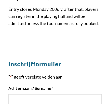
Entry closes Monday 20 July, after that, players
can register in the playing hall and will be
admitted unless the tournament is fully booked.
Inschrijfformulier
"
" geeft vereiste velden aan
*
Achternaam / Surname
*