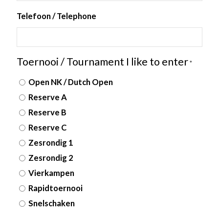
Telefoon / Telephone
Toernooi / Tournament I like to enter
*
Open NK / Dutch Open
Reserve A
Reserve B
Reserve C
Zesrondig 1
Zesrondig 2
Vierkampen
Rapidtoernooi
Snelschaken