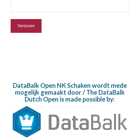
DataBalk Open NK Schaken wordt mede
mogelijk gemaakt door / The DataBalk
Dutch Open is made possible by: