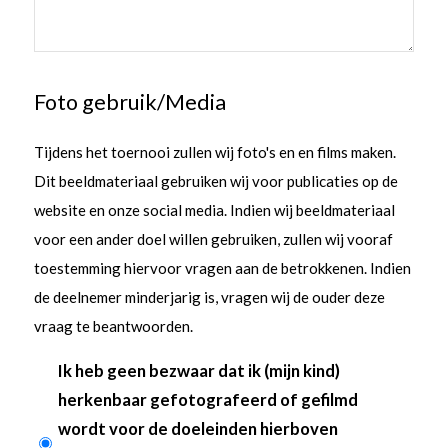
Foto gebruik/Media
Tijdens het toernooi zullen wij foto's en en films maken.
Dit beeldmateriaal gebruiken wij voor publicaties op de
website en onze social media. Indien wij beeldmateriaal
voor een ander doel willen gebruiken, zullen wij vooraf
toestemming hiervoor vragen aan de betrokkenen. Indien
de deelnemer minderjarig is, vragen wij de ouder deze
vraag te beantwoorden.
Ik heb geen bezwaar dat ik (mijn kind)
herkenbaar gefotografeerd of gefilmd
wordt voor de doeleinden hierboven