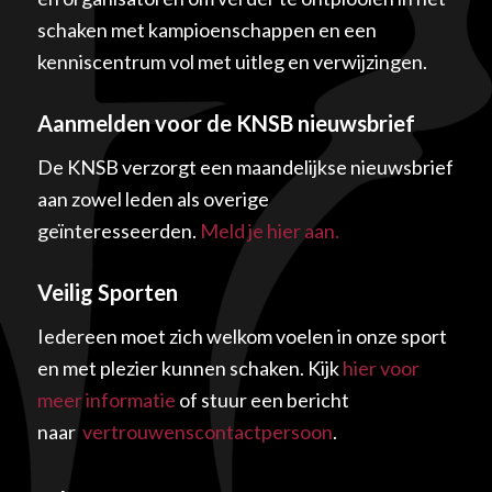
schaken met kampioenschappen en een
kenniscentrum vol met uitleg en verwijzingen.
Aanmelden voor de KNSB nieuwsbrief
De KNSB verzorgt een maandelijkse nieuwsbrief
aan zowel leden als overige
geïnteresseerden.
Meld je hier aan.
Veilig Sporten
Iedereen moet zich welkom voelen in onze sport
en met plezier kunnen schaken. Kijk
hier voor
meer informatie
of stuur een bericht
naar
vertrouwenscontactpersoon
.