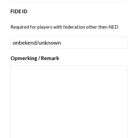
FIDE ID
Required for players with federation other then NED
Opmerking / Remark