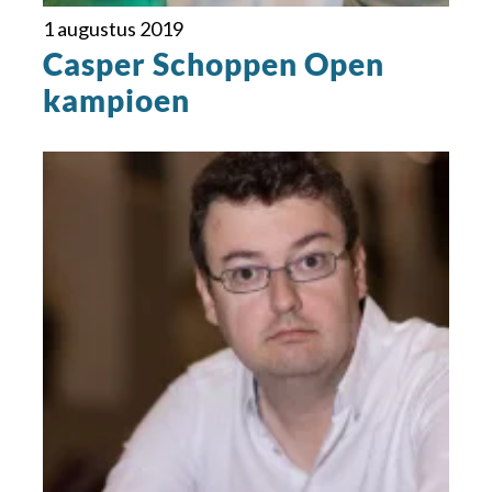
1 augustus 2019
Casper Schoppen Open
kampioen