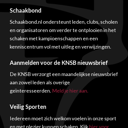
Schaakbond
Schaakbond.nl ondersteunt leden, clubs, scholen
en organisatoren om verder te ontplooien in het
schaken met kampioenschappen en een
kenniscentrum vol met uitleg en verwijzingen.
Aanmelden voor de KNSB nieuwsbrief
De KNSB verzorgt een maandelijkse nieuwsbrief
aan zowel leden als overige
geïnteresseerden.
Meld je hier aan.
Veilig Sporten
Iedereen moet zich welkom voelen in onze sport
en met plezier kunnen schaken. Kijk
hier voor