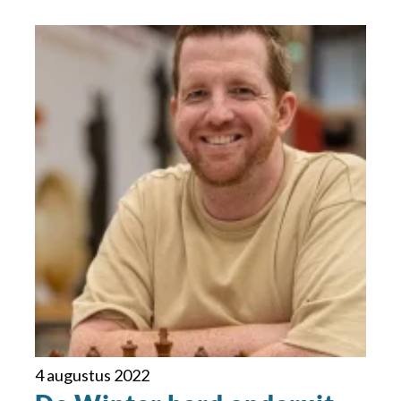
4 augustus 2022