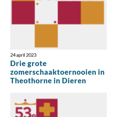
24 april 2023
Drie grote
zomerschaaktoernooien in
Theothorne in Dieren