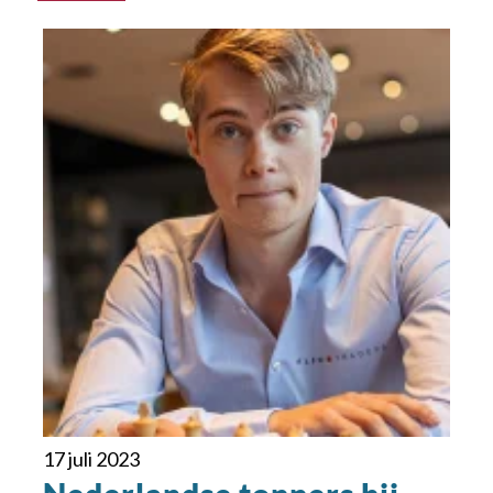
17 juli 2023