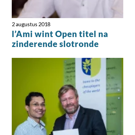
2 augustus 2018
l’Ami wint Open titel na
zinderende slotronde