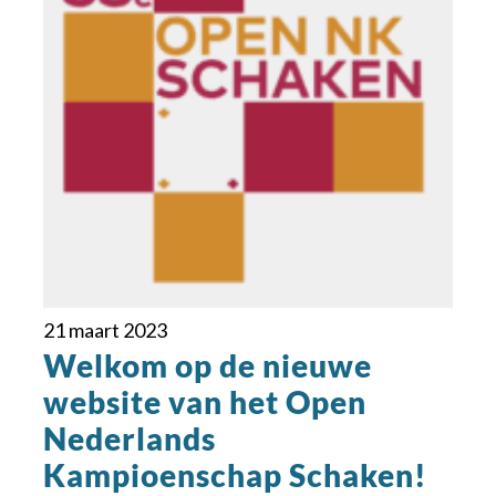
21 maart 2023
Welkom op de nieuwe
website van het Open
Nederlands
Kampioenschap Schaken!