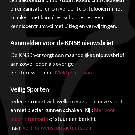
en organisatoren om verder te ontplooien in het
schaken met kampioenschappen en een
kenniscentrum vol met uitleg en verwijzingen.
Aanmelden voor de KNSB nieuwsbrief
De KNSB verzorgt een maandelijkse nieuwsbrief
aan zowel leden als overige
geïnteresseerden.
Meld je hier aan.
Veilig Sporten
Iedereen moet zich welkom voelen in onze sport
en met plezier kunnen schaken. Kijk
hier voor
meer informatie
of stuur een bericht
naar
vertrouwenscontactpersoon
.