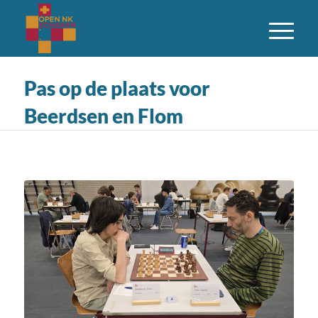
Pas op de plaats voor
Beerdsen en Flom