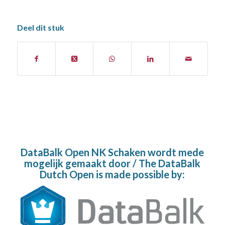
Deel dit stuk
DataBalk Open NK Schaken wordt mede
mogelijk gemaakt door / The DataBalk
Dutch Open is made possible by: