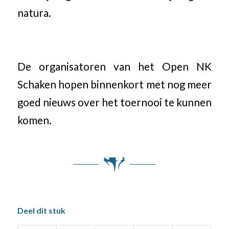
natura.
De organisatoren van het Open NK
Schaken hopen binnenkort met nog meer
goed nieuws over het toernooi te kunnen
komen.
Deel dit stuk