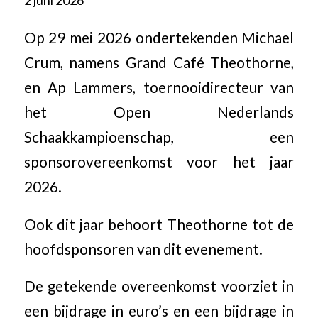
2 juni 2026
Op 29 mei 2026 ondertekenden Michael
Crum, namens Grand Café Theothorne,
en Ap Lammers, toernooidirecteur van
het Open Nederlands
Schaakkampioenschap, een
sponsorovereenkomst voor het jaar
2026.
Ook dit jaar behoort Theothorne tot de
hoofdsponsoren van dit evenement.
De getekende overeenkomst voorziet in
een bijdrage in euro’s en een bijdrage in