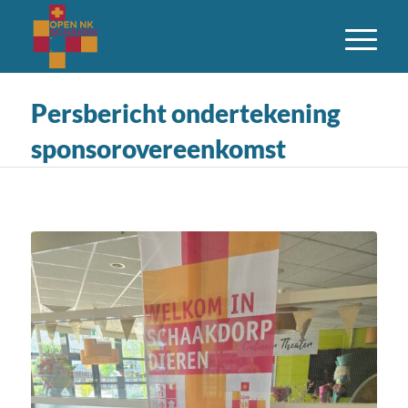
Persbericht ondertekening
sponsorovereenkomst