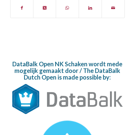
DataBalk Open NK Schaken wordt mede
mogelijk gemaakt door / The DataBalk
Dutch Open is made possible by: