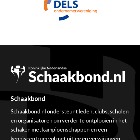
Schaakbond
Schaakbond.nl ondersteunt leden, clubs, scholen
en organisatoren om verder te ontplooien in het
schaken met kampioenschappen en een
kenniscentrum vol met uitleg en verwijzingen.