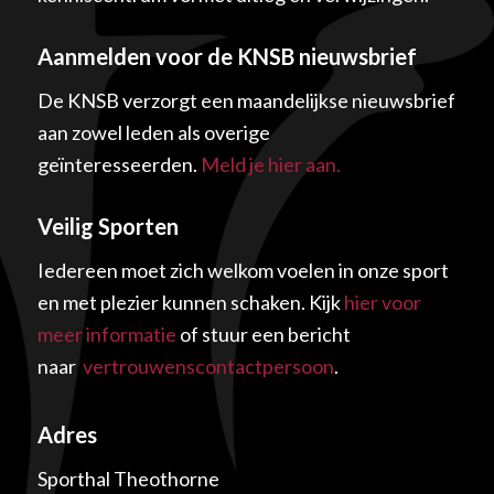
Aanmelden voor de KNSB nieuwsbrief
De KNSB verzorgt een maandelijkse nieuwsbrief
aan zowel leden als overige
geïnteresseerden.
Meld je hier aan.
Veilig Sporten
Iedereen moet zich welkom voelen in onze sport
en met plezier kunnen schaken. Kijk
hier voor
meer informatie
of stuur een bericht
naar
vertrouwenscontactpersoon
.
Adres
Sporthal Theothorne