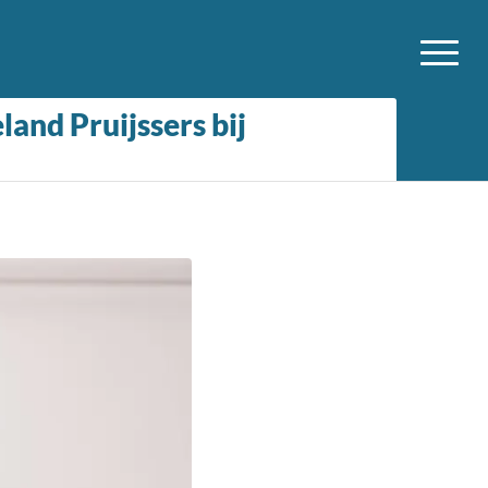
and Pruijssers bij