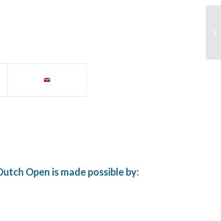
utch Open is made possible by: