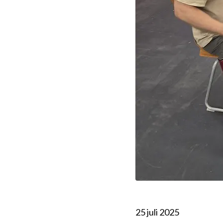
25 juli 2025