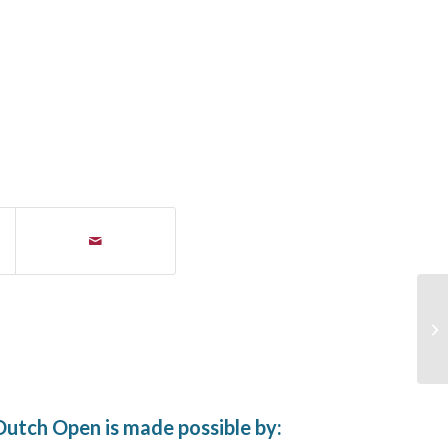
utch Open is made possible by: