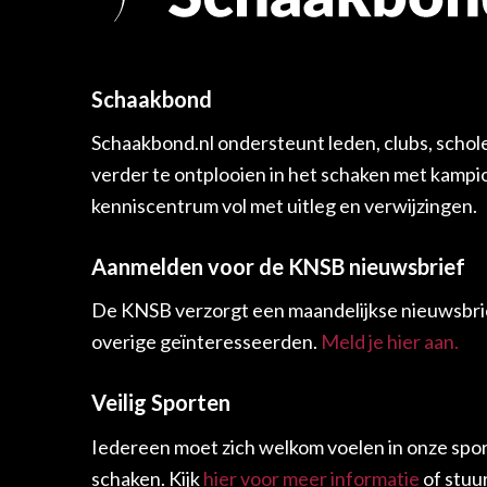
Schaakbond
Schaakbond.nl ondersteunt leden, clubs, schol
verder te ontplooien in het schaken met kamp
kenniscentrum vol met uitleg en verwijzingen.
Aanmelden voor de KNSB nieuwsbrief
De KNSB verzorgt een maandelijkse nieuwsbrie
overige geïnteresseerden.
Meld je hier aan.
Veilig Sporten
Iedereen moet zich welkom voelen in onze spor
schaken. Kijk
hier voor meer informatie
of stuu