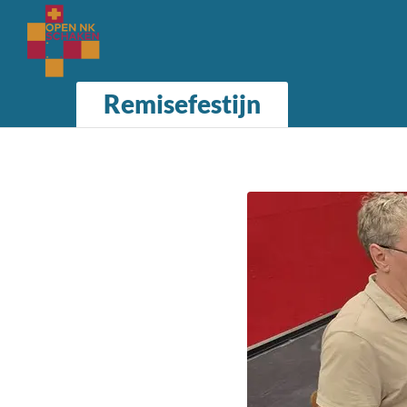
Remisefestijn