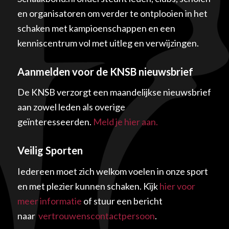
en organisatoren om verder te ontplooien in het
schaken met kampioenschappen en een
kenniscentrum vol met uitleg en verwijzingen.
Aanmelden voor de KNSB nieuwsbrief
De KNSB verzorgt een maandelijkse nieuwsbrief
aan zowel leden als overige
geïnteresseerden.
Meld je hier aan.
Veilig Sporten
Iedereen moet zich welkom voelen in onze sport
en met plezier kunnen schaken. Kijk
hier voor
meer informatie
of stuur een bericht
naar
vertrouwenscontactpersoon
.