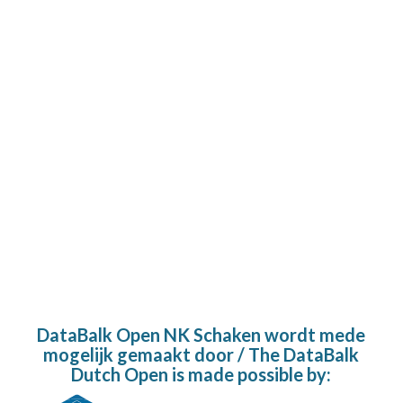
DataBalk Open NK Schaken wordt mede
mogelijk gemaakt door / The DataBalk
Dutch Open is made possible by: