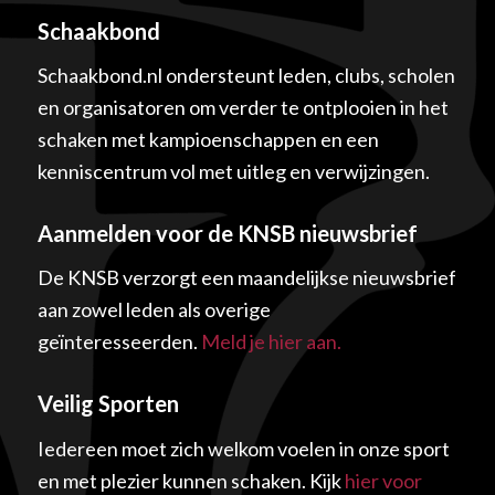
Schaakbond
Schaakbond.nl ondersteunt leden, clubs, scholen
en organisatoren om verder te ontplooien in het
schaken met kampioenschappen en een
kenniscentrum vol met uitleg en verwijzingen.
Aanmelden voor de KNSB nieuwsbrief
De KNSB verzorgt een maandelijkse nieuwsbrief
aan zowel leden als overige
geïnteresseerden.
Meld je hier aan.
Veilig Sporten
Iedereen moet zich welkom voelen in onze sport
en met plezier kunnen schaken. Kijk
hier voor