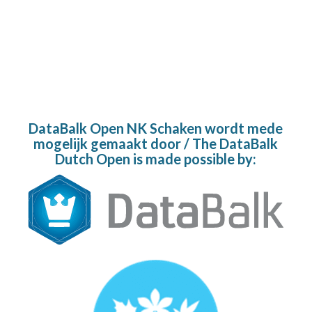
DataBalk Open NK Schaken wordt mede
mogelijk gemaakt door / The DataBalk
Dutch Open is made possible by: