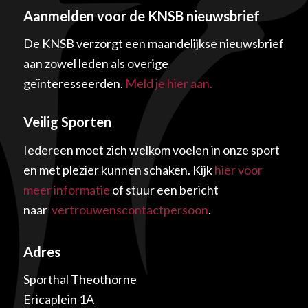
Aanmelden voor de KNSB nieuwsbrief
De KNSB verzorgt een maandelijkse nieuwsbrief
aan zowel leden als overige
geïnteresseerden.
Meld je hier aan.
Veilig Sporten
Iedereen moet zich welkom voelen in onze sport
en met plezier kunnen schaken. Kijk
hier voor
meer informatie
of stuur een bericht
naar
vertrouwenscontactpersoon
.
Adres
Sporthal Theothorne
Ericaplein 1A