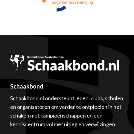
Schaakbond
Schaakbond.nl ondersteunt leden, clubs, scholen
en organisatoren om verder te ontplooien in het
schaken met kampioenschappen en een
kenniscentrum vol met uitleg en verwijzingen.