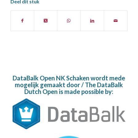
Deel dit stuk
DataBalk Open NK Schaken wordt mede
mogelijk gemaakt door / The DataBalk
Dutch Open is made possible by: