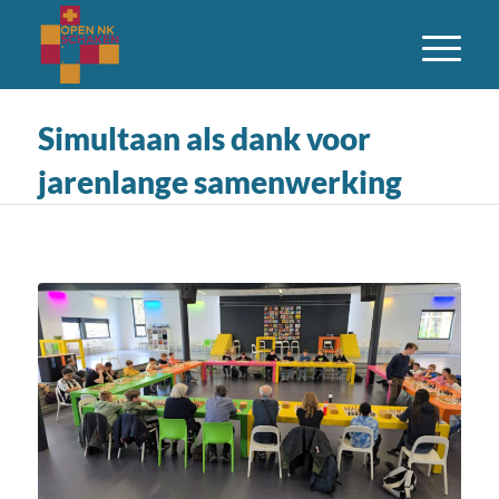
Simultaan als dank voor
jarenlange samenwerking