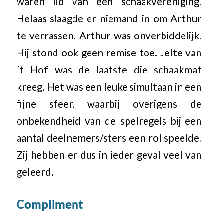
waren lid van een schaakvereniging.
Helaas slaagde er niemand in om Arthur
te verrassen. Arthur was onverbiddelijk.
Hij stond ook geen remise toe. Jelte van
´t Hof was de laatste die schaakmat
kreeg. Het was een leuke simultaan in een
fijne sfeer, waarbij overigens de
onbekendheid van de spelregels bij een
aantal deelnemers/sters een rol speelde.
Zij hebben er dus in ieder geval veel van
geleerd.
Compliment