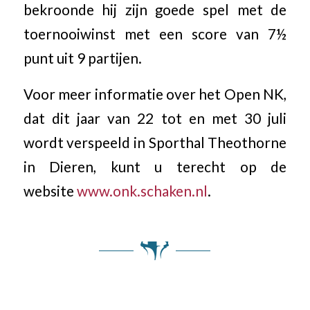
bekroonde hij zijn goede spel met de
toernooiwinst met een score van 7½
punt uit 9 partijen.
Voor meer informatie over het Open NK,
dat dit jaar van 22 tot en met 30 juli
wordt verspeeld in Sporthal Theothorne
in Dieren, kunt u terecht op de
website
www.onk.schaken.nl
.