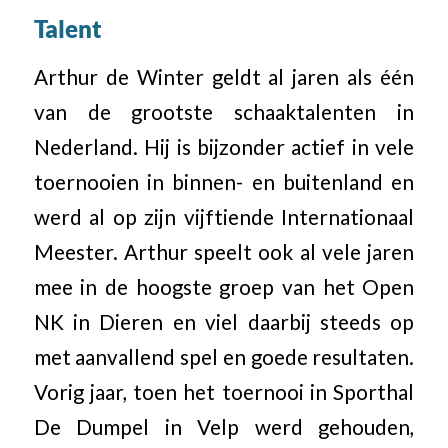
Talent
Arthur de Winter geldt al jaren als één
van de grootste schaaktalenten in
Nederland. Hij is bijzonder actief in vele
toernooien in binnen- en buitenland en
werd al op zijn vijftiende Internationaal
Meester. Arthur speelt ook al vele jaren
mee in de hoogste groep van het Open
NK in Dieren en viel daarbij steeds op
met aanvallend spel en goede resultaten.
Vorig jaar, toen het toernooi in Sporthal
De Dumpel in Velp werd gehouden,