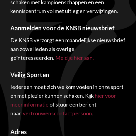
schaken met kampioenschappen en een
kenniscentrum vol met uitleg en verwijzingen.
Aanmelden voor de KNSB nieuwsbrief
De KNSB verzorgt een maandelijkse nieuwsbrief
aan zowel leden als overige
geïnteresseerden.
Meld je hier aan.
Veilig Sporten
Iedereen moet zich welkom voelen in onze sport
en met plezier kunnen schaken. Kijk
hier voor
meer informatie
of stuur een bericht
naar
vertrouwenscontactpersoon
.
Adres