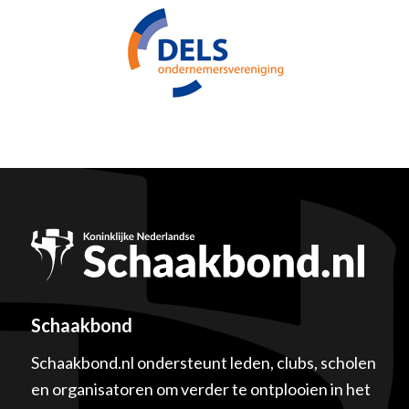
Schaakbond
Schaakbond.nl ondersteunt leden, clubs, scholen
en organisatoren om verder te ontplooien in het