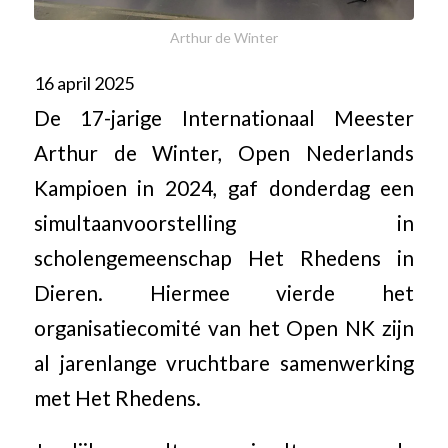
Arthur de Winter
16 april 2025
De 17-jarige Internationaal Meester
Arthur de Winter, Open Nederlands
Kampioen in 2024, gaf donderdag een
simultaanvoorstelling in
scholengemeenschap Het Rhedens in
Dieren. Hiermee vierde het
organisatiecomité van het Open NK zijn
al jarenlange vruchtbare samenwerking
met Het Rhedens.