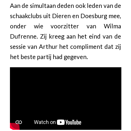
Aan de simultaan deden ook leden van de
schaakclubs uit Dieren en Doesburg mee,
onder wie voorzitter van Wilma
Dufrenne. Zij kreeg aan het eind van de
sessie van Arthur het compliment dat zij
het beste partij had gegeven.