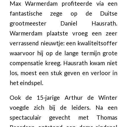
Max Warmerdam profiteerde via een
fantastische zege op de Duitse
grootmeester Daniel Hausrath.
Warmerdam plaatste vroeg een zeer
verrassend nieuwtje: een kwaliteitsoffer
waarvoor hij op de lange termijn grote
compensatie kreeg. Hausrath kwam niet
los, moest een stuk geven en verloor in
het eindspel.
Ook de 15-jarige Arthur de Winter
voegde zich bij de leiders. Na een
spectaculair gevecht met Thomas