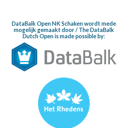
DataBalk Open NK Schaken wordt mede
mogelijk gemaakt door / The DataBalk
Dutch Open is made possible by: