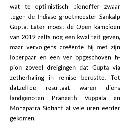
wat te optimistisch pionoffer zwaar
tegen de Indiase grootmeester Sankalp
Gupta. Later moest de Open kampioen
van 2019 zelfs nog een kwaliteit geven,
maar vervolgens creëerde hij met zijn
loperpaar en een ver opgeschoven h-
pion zoveel dreigingen dat Gupta via
zetherhaling in remise berustte. Tot
datzelfde resultaat waren diens
landgenoten Praneeth Vuppala en
Mohapatra Sidhant al vele uren eerder
gekomen.