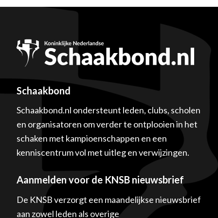
Schaakbond
Schaakbond.nl ondersteunt leden, clubs, scholen
en organisatoren om verder te ontplooien in het
schaken met kampioenschappen en een
kenniscentrum vol met uitleg en verwijzingen.
Aanmelden voor de KNSB nieuwsbrief
De KNSB verzorgt een maandelijkse nieuwsbrief
aan zowel leden als overige