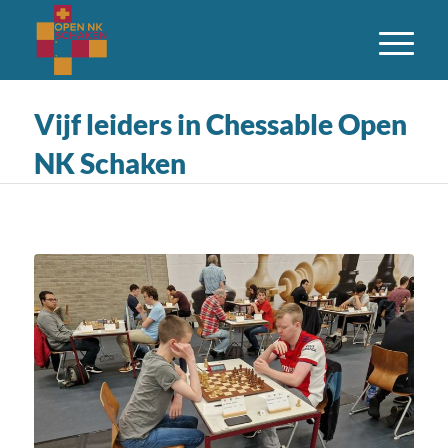
Vijf leiders in Chessable Open
NK Schaken