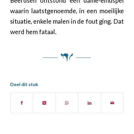
Beerdsen ontstond een dame-eindspel
waarin laatstgenoemde, in een moeilijke
situatie, enkele malen in de fout ging. Dat
werd hem fataal.
Deel dit stuk