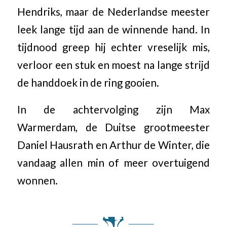
Hendriks, maar de Nederlandse meester
leek lange tijd aan de winnende hand. In
tijdnood greep hij echter vreselijk mis,
verloor een stuk en moest na lange strijd
de handdoek in de ring gooien.
In de achtervolging zijn Max
Warmerdam, de Duitse grootmeester
Daniel Hausrath en Arthur de Winter, die
vandaag allen min of meer overtuigend
wonnen.