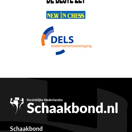
Schaakbond