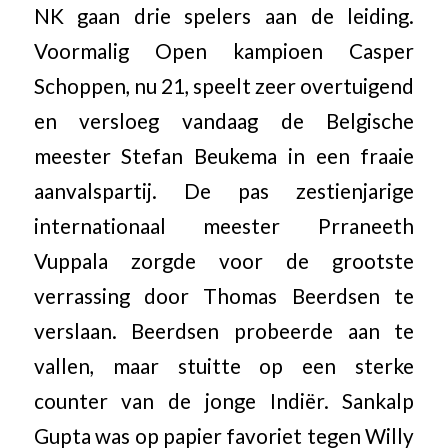
NK gaan drie spelers aan de leiding.
Voormalig Open kampioen Casper
Schoppen, nu 21, speelt zeer overtuigend
en versloeg vandaag de Belgische
meester Stefan Beukema in een fraaie
aanvalspartij. De pas zestienjarige
internationaal meester Prraneeth
Vuppala zorgde voor de grootste
verrassing door Thomas Beerdsen te
verslaan. Beerdsen probeerde aan te
vallen, maar stuitte op een sterke
counter van de jonge Indiër. Sankalp
Gupta was op papier favoriet tegen Willy