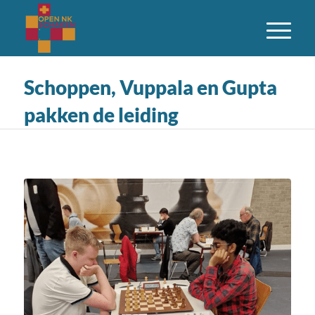
Schoppen, Vuppala en Gupta
pakken de leiding