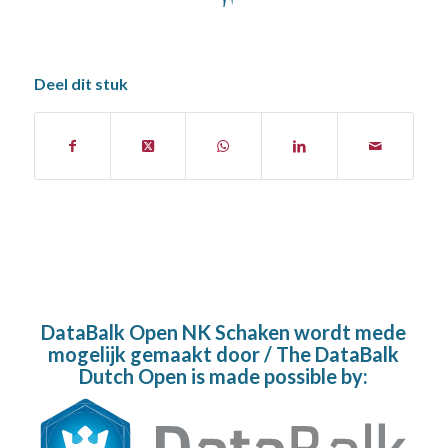
Deel dit stuk
DataBalk Open NK Schaken wordt mede
mogelijk gemaakt door / The DataBalk
Dutch Open is made possible by: