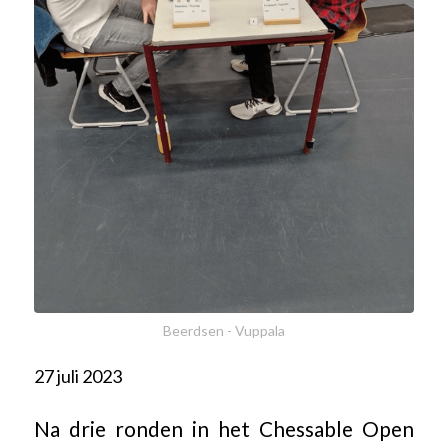
Beerdsen - Vuppala
27 juli 2023
Na drie ronden in het Chessable Open