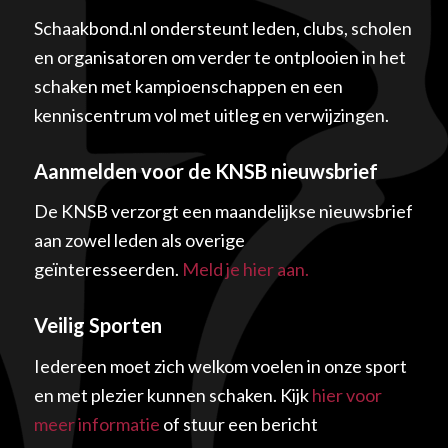
Schaakbond.nl ondersteunt leden, clubs, scholen
en organisatoren om verder te ontplooien in het
schaken met kampioenschappen en een
kenniscentrum vol met uitleg en verwijzingen.
Aanmelden voor de KNSB nieuwsbrief
De KNSB verzorgt een maandelijkse nieuwsbrief
aan zowel leden als overige
geïnteresseerden.
Meld je hier aan.
Veilig Sporten
Iedereen moet zich welkom voelen in onze sport
en met plezier kunnen schaken. Kijk
hier voor
meer informatie
of stuur een bericht